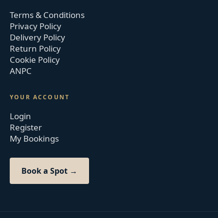
Terms & Conditions
Privacy Policy
Delivery Policy
Return Policy
Cookie Policy
ANPC
YOUR ACCOUNT
Login
Register
My Bookings
Book a Spot →