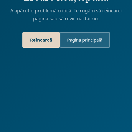
A apărut o problemă critică. Te rugăm să reîncarci
pagina sau să revii mai târziu.
Reîncarcă
Pagina principală