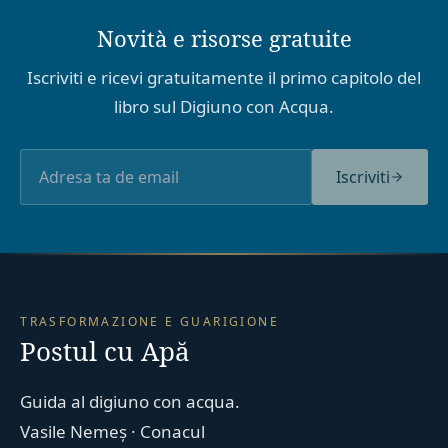
Novità e risorse gratuite
Iscriviti e ricevi gratuitamente il primo capitolo del
libro sul Digiuno con Acqua.
Iscriviti
TRASFORMAZIONE E GUARIGIONE
Postul cu Apă
Guida al digiuno con acqua.
Vasile Nemeș · Conacul