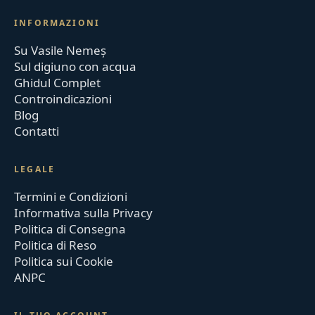
INFORMAZIONI
Su Vasile Nemeș
Sul digiuno con acqua
Ghidul Complet
Controindicazioni
Blog
Contatti
LEGALE
Termini e Condizioni
Informativa sulla Privacy
Politica di Consegna
Politica di Reso
Politica sui Cookie
ANPC