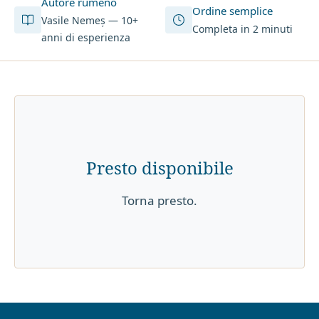
Autore rumeno
Ordine semplice
Vasile Nemeș — 10+
Completa in 2 minuti
anni di esperienza
Presto disponibile
Torna presto.