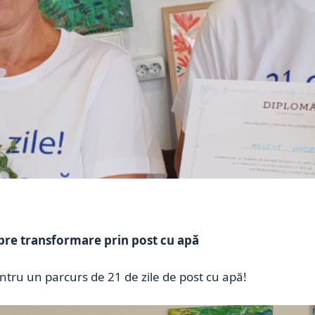
pre transformare prin post cu apă
ntru un parcurs de 21 de zile de post cu apă!