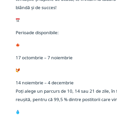
blândă și de succes!
Perioade disponibile:
17 octombrie – 7 noiembrie
14 noiembrie – 4 decembrie
Poți alege un parcurs de 10, 14 sau 21 de zile, în f
reușită, pentru că 99,5 % dintre postitorii care vin