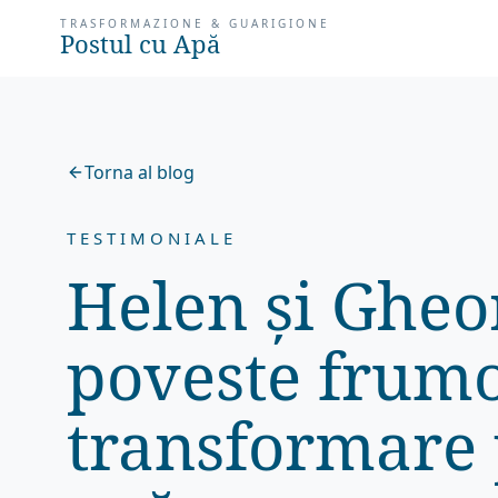
TRASFORMAZIONE & GUARIGIONE
Postul cu Apă
Torna al blog
TESTIMONIALE
Helen și Gheo
poveste frum
transformare 