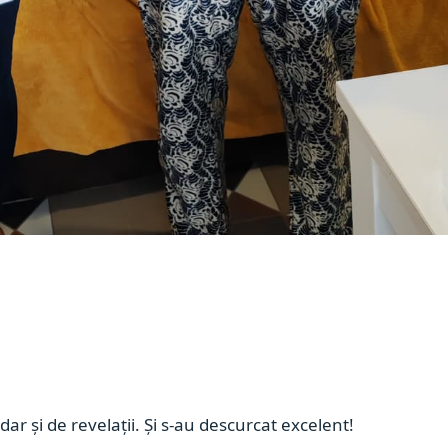
dar și de revelații. Și s-au descurcat excelent!