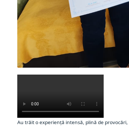
Au trăit o experiență intensă, plină de provocări, 