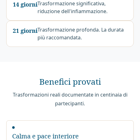
Trasformazione significativa,
14 giorni
riduzione dell'infiammazione.
Trasformazione profonda. La durata
21 giorni
più raccomandata.
Benefici provati
Trasformazioni reali documentate in centinaia di
partecipanti.
Calma e pace interiore