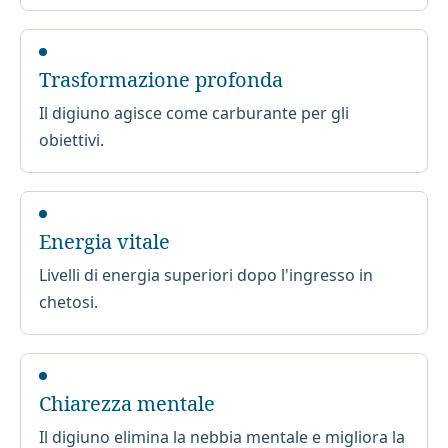
Trasformazione profonda
Il digiuno agisce come carburante per gli
obiettivi.
Energia vitale
Livelli di energia superiori dopo l'ingresso in
chetosi.
Chiarezza mentale
Il digiuno elimina la nebbia mentale e migliora la