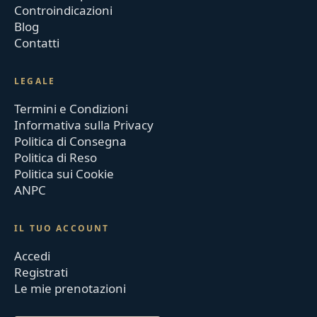
Controindicazioni
Blog
Contatti
LEGALE
Termini e Condizioni
Informativa sulla Privacy
Politica di Consegna
Politica di Reso
Politica sui Cookie
ANPC
IL TUO ACCOUNT
Accedi
Registrati
Le mie prenotazioni