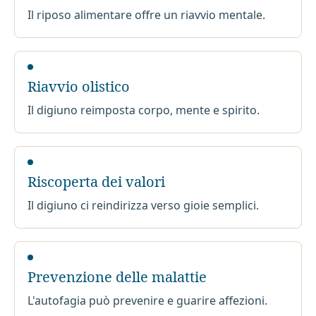
Il riposo alimentare offre un riavvio mentale.
Riavvio olistico
Il digiuno reimposta corpo, mente e spirito.
Riscoperta dei valori
Il digiuno ci reindirizza verso gioie semplici.
Prevenzione delle malattie
L'autofagia può prevenire e guarire affezioni.