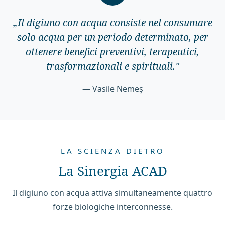
„
Il digiuno con acqua consiste nel consumare
solo acqua per un periodo determinato, per
ottenere benefici preventivi, terapeutici,
trasformazionali e spirituali.
"
— Vasile Nemeș
LA SCIENZA DIETRO
La Sinergia ACAD
Il digiuno con acqua attiva simultaneamente quattro
forze biologiche interconnesse.