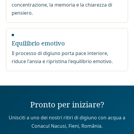
concentrazione, la memoria e la chiarezza di
pensiero.
Equilibrio emotivo
Il processo di digiuno porta pace interiore,
riduce l'ansia e ripristina l'equilibrio emotivo.
Pronto per iniziare?
Unisciti a uno dei nostri ritiri di digiuno con acqua a
Conacul Nacusi, Fieni, România.