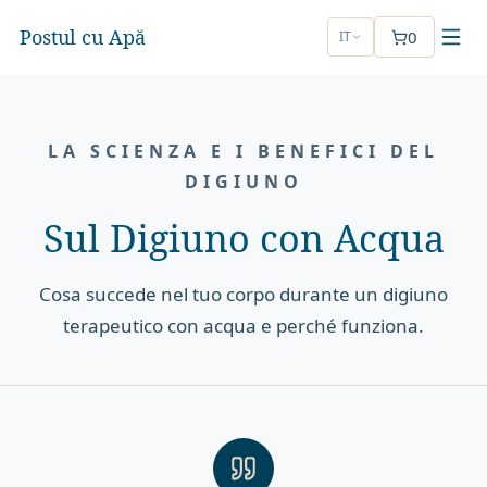
Postul cu Apă
0
IT
LA SCIENZA E I BENEFICI DEL
DIGIUNO
Sul Digiuno con Acqua
Cosa succede nel tuo corpo durante un digiuno
terapeutico con acqua e perché funziona.