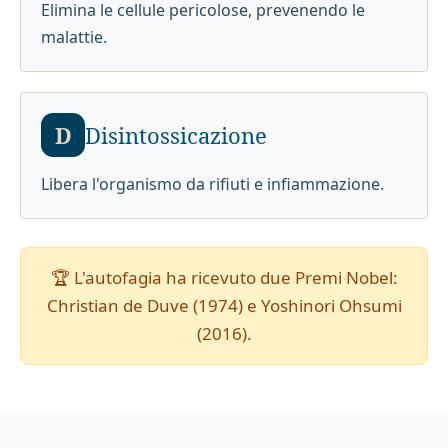
Elimina le cellule pericolose, prevenendo le
malattie.
D
Disintossicazione
Libera l'organismo da rifiuti e infiammazione.
🏆 L'autofagia ha ricevuto due Premi Nobel:
Christian de Duve (1974) e Yoshinori Ohsumi
(2016).