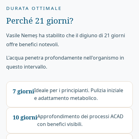
DURATA OTTIMALE
Perché 21 giorni?
Vasile Nemeș ha stabilito che il digiuno di 21 giorni
offre benefici notevoli.
L'acqua penetra profondamente nell'organismo in
questo intervallo.
Ideale per i principianti. Pulizia iniziale
7 giorni
e adattamento metabolico.
Approfondimento dei processi ACAD
10 giorni
con benefici visibili.