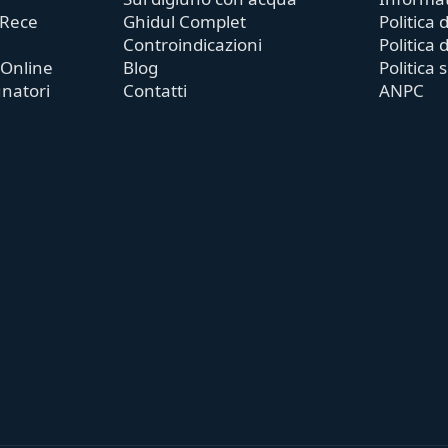
 Rece
Ghidul Complet
Politica
Controindicazioni
Politica 
 Online
Blog
Politica 
unatori
Contatti
ANPC