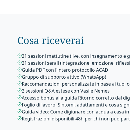
Cosa riceverai
21 sessioni mattutine (live, con insegnamento e
21 sessioni serali (integrazione, emozione, rifles
Guida PDF con l'intero protocollo ACAD
Gruppo di supporto attivo (WhatsApp)
Raccomandazioni personalizzate in base ai tuoi ob
2 sessioni Q&A estese con Vasile Nemes
Accesso bonus alla guida Ritorno corretto dal di
Foglio di lavoro: Sintomi, adattamenti e cosa sign
Guida video: Come digiunare con acqua a casa in
Registrazioni disponibili 48h per chi non puo part