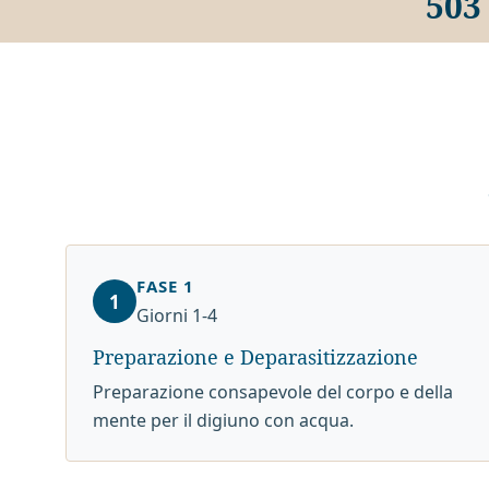
503
FASE 1
1
Giorni 1-4
Preparazione e Deparasitizzazione
Preparazione consapevole del corpo e della
mente per il digiuno con acqua.