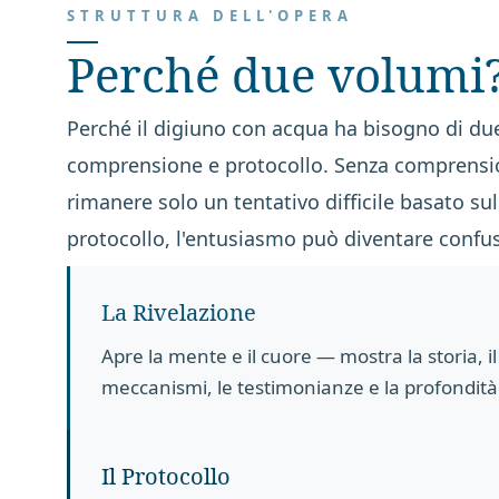
STRUTTURA DELL'OPERA
Perché due volumi
Perché il digiuno con acqua ha bisogno di du
comprensione e protocollo. Senza comprensio
rimanere solo un tentativo difficile basato su
protocollo, l'entusiasmo può diventare confu
La Rivelazione
Apre la mente e il cuore — mostra la storia, il
meccanismi, le testimonianze e la profondità
Il Protocollo