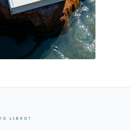
TO LIBRO?