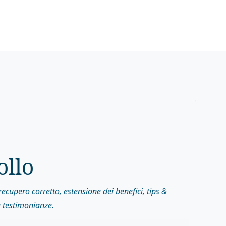
ollo
ecupero corretto, estensione dei benefici, tips &
 e testimonianze.