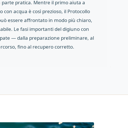
 parte pratica. Mentre il primo aiuta a
o con acqua è così prezioso, il Protocollo
uò essere affrontato in modo più chiaro,
bile. Le fasi importanti del digiuno con
ate — dalla preparazione preliminare, al
rcorso, fino al recupero corretto.