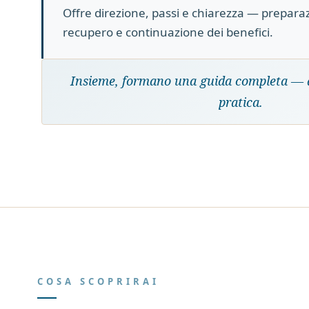
Offre direzione, passi e chiarezza — prepara
recupero e continuazione dei benefici.
Insieme, formano una guida completa — d
pratica.
COSA SCOPRIRAI