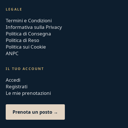
LEGALE
Termini e Condizioni
Informativa sulla Privacy
Politica di Consegna
Politica di Reso
Politica sui Cookie
ANPC
IL TUO ACCOUNT
Accedi
Registrati
Le mie prenotazioni
Prenota un posto →