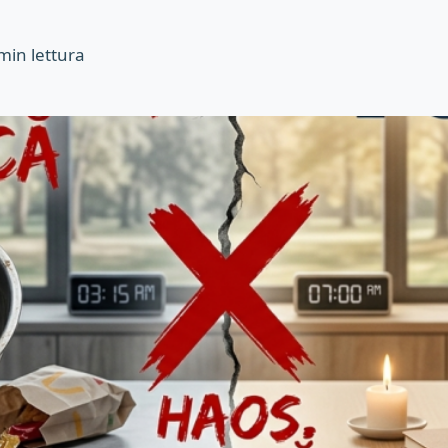
min lettura