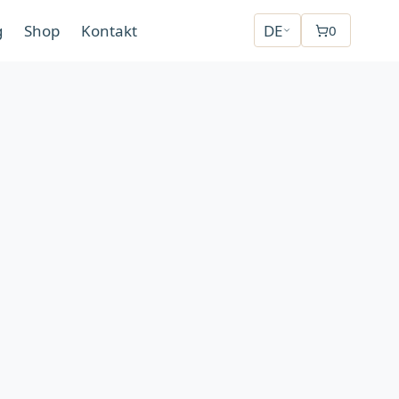
g
Shop
Kontakt
DE
0