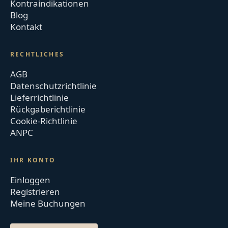
Kontraindikationen
Blog
Kontakt
RECHTLICHES
AGB
Datenschutzrichtlinie
Lieferrichtlinie
Rückgaberichtlinie
Cookie-Richtlinie
ANPC
IHR KONTO
Einloggen
Registrieren
Meine Buchungen