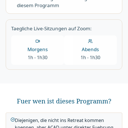
diesem Programm
Taegliche Live-Sitzungen auf Zoom:
Morgens
Abends
1h - 1h30
1h - 1h30
Fuer wen ist dieses Programm?
Diejenigen, die nicht ins Retreat kommen
koennen, aber ACAD unter direkter Fuehrung