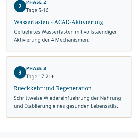
PHASE 2
2
Tage 5-16
Wasserfasten - ACAD-Aktivierung
Gefuehrtes Wasserfasten mit vollstaendiger
Aktivierung der 4 Mechanismen.
PHASE 3
3
Tage 17-21+
Rueckkehr und Regeneration
Schrittweise Wiedereinfuehrung der Nahrung
und Etablierung eines gesunden Lebensstils.