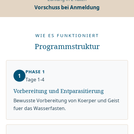
Vorschuss bei Anmeldung
WIE ES FUNKTIONIERT
Programmstruktur
PHASE 1
1
Tage 1-4
Vorbereitung und Entparasitierung
Bewusste Vorbereitung von Koerper und Geist
fuer das Wasserfasten.