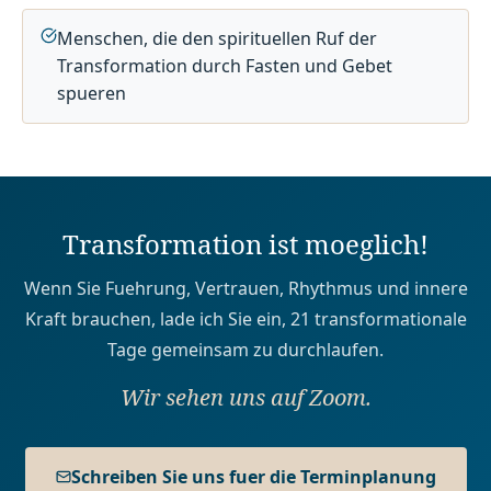
Menschen, die den spirituellen Ruf der
Transformation durch Fasten und Gebet
spueren
Transformation ist moeglich!
Wenn Sie Fuehrung, Vertrauen, Rhythmus und innere
Kraft brauchen, lade ich Sie ein, 21 transformationale
Tage gemeinsam zu durchlaufen.
Wir sehen uns auf Zoom.
Schreiben Sie uns fuer die Terminplanung