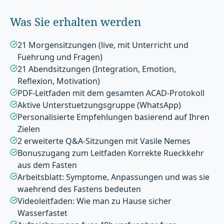
Was Sie erhalten werden
21 Morgensitzungen (live, mit Unterricht und
Fuehrung und Fragen)
21 Abendsitzungen (Integration, Emotion,
Reflexion, Motivation)
PDF-Leitfaden mit dem gesamten ACAD-Protokoll
Aktive Unterstuetzungsgruppe (WhatsApp)
Personalisierte Empfehlungen basierend auf Ihren
Zielen
2 erweiterte Q&A-Sitzungen mit Vasile Nemes
Bonuszugang zum Leitfaden Korrekte Rueckkehr
aus dem Fasten
Arbeitsblatt: Symptome, Anpassungen und was sie
waehrend des Fastens bedeuten
Videoleitfaden: Wie man zu Hause sicher
Wasserfastet