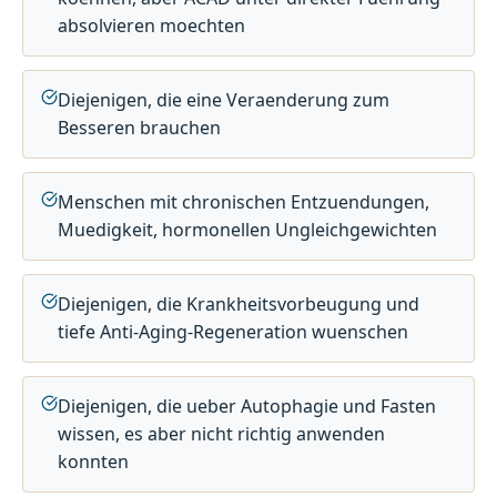
absolvieren moechten
Diejenigen, die eine Veraenderung zum
Besseren brauchen
Menschen mit chronischen Entzuendungen,
Muedigkeit, hormonellen Ungleichgewichten
Diejenigen, die Krankheitsvorbeugung und
tiefe Anti-Aging-Regeneration wuenschen
Diejenigen, die ueber Autophagie und Fasten
wissen, es aber nicht richtig anwenden
konnten