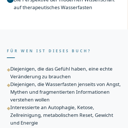
auf therapeutisches Wasserfasten
FÜR WEN IST DIESES BUCH?
Diejenigen, die das Gefühl haben, eine echte
◆
Veränderung zu brauchen
Diejenigen, die Wasserfasten jenseits von Angst,
◆
Mythen und fragmentierten Informationen
verstehen wollen
Interessierte an Autophagie, Ketose,
◆
Zellreinigung, metabolischem Reset, Gewicht
und Energie