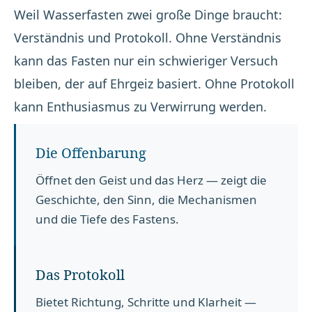
Weil Wasserfasten zwei große Dinge braucht:
Verständnis und Protokoll. Ohne Verständnis
kann das Fasten nur ein schwieriger Versuch
bleiben, der auf Ehrgeiz basiert. Ohne Protokoll
kann Enthusiasmus zu Verwirrung werden.
Die Offenbarung
Öffnet den Geist und das Herz — zeigt die
Geschichte, den Sinn, die Mechanismen
und die Tiefe des Fastens.
Das Protokoll
Bietet Richtung, Schritte und Klarheit —