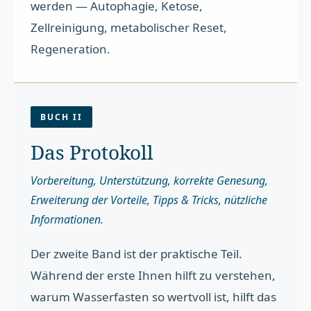
werden — Autophagie, Ketose,
Zellreinigung, metabolischer Reset,
Regeneration.
BUCH II
Das Protokoll
Vorbereitung, Unterstützung, korrekte Genesung,
Erweiterung der Vorteile, Tipps & Tricks, nützliche
Informationen.
Der zweite Band ist der praktische Teil.
Während der erste Ihnen hilft zu verstehen,
warum Wasserfasten so wertvoll ist, hilft das