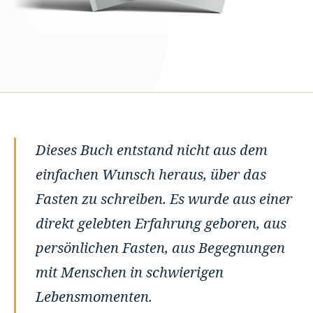
Dieses Buch entstand nicht aus dem
einfachen Wunsch heraus, über das
Fasten zu schreiben. Es wurde aus einer
direkt gelebten Erfahrung geboren, aus
persönlichen Fasten, aus Begegnungen
mit Menschen in schwierigen
Lebensmomenten.