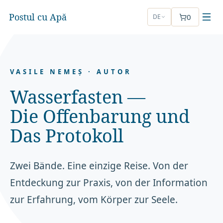
Postul cu Apă
0
DE
VASILE NEMEȘ · AUTOR
Wasserfasten —
Die Offenbarung und
Das Protokoll
Zwei Bände. Eine einzige Reise. Von der
Entdeckung zur Praxis, von der Information
zur Erfahrung, vom Körper zur Seele.