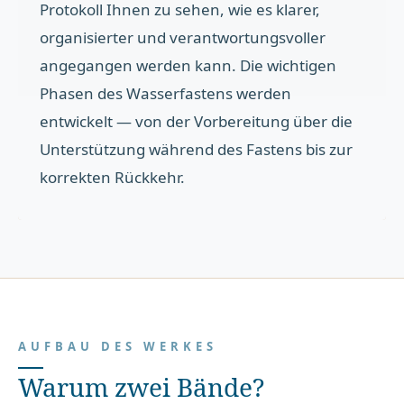
Protokoll Ihnen zu sehen, wie es klarer,
organisierter und verantwortungsvoller
angegangen werden kann. Die wichtigen
Phasen des Wasserfastens werden
entwickelt — von der Vorbereitung über die
Unterstützung während des Fastens bis zur
korrekten Rückkehr.
AUFBAU DES WERKES
Warum zwei Bände?