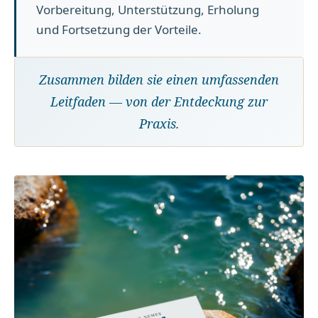
Vorbereitung, Unterstützung, Erholung
und Fortsetzung der Vorteile.
Zusammen bilden sie einen umfassenden
Leitfaden — von der Entdeckung zur
Praxis.