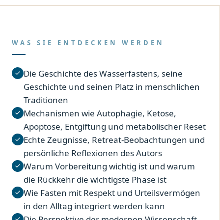
WAS SIE ENTDECKEN WERDEN
Die Geschichte des Wasserfastens, seine
Geschichte und seinen Platz in menschlichen
Traditionen
Mechanismen wie Autophagie, Ketose,
Apoptose, Entgiftung und metabolischer Reset
Echte Zeugnisse, Retreat-Beobachtungen und
persönliche Reflexionen des Autors
Warum Vorbereitung wichtig ist und warum
die Rückkehr die wichtigste Phase ist
Wie Fasten mit Respekt und Urteilsvermögen
in den Alltag integriert werden kann
Die Perspektive der modernen Wissenschaft