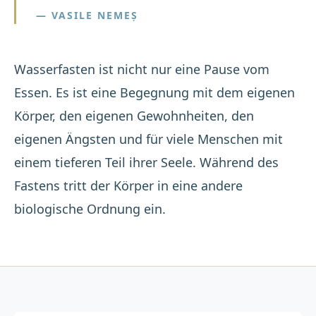
— VASILE NEMEȘ
Wasserfasten ist nicht nur eine Pause vom
Essen. Es ist eine Begegnung mit dem eigenen
Körper, den eigenen Gewohnheiten, den
eigenen Ängsten und für viele Menschen mit
einem tieferen Teil ihrer Seele. Während des
Fastens tritt der Körper in eine andere
biologische Ordnung ein.