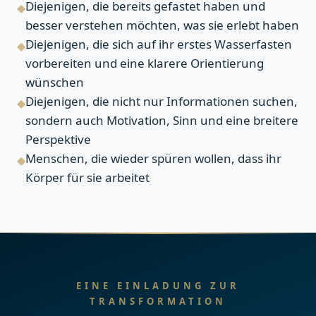
Diejenigen, die bereits gefastet haben und
◆
besser verstehen möchten, was sie erlebt haben
Diejenigen, die sich auf ihr erstes Wasserfasten
◆
vorbereiten und eine klarere Orientierung
wünschen
Diejenigen, die nicht nur Informationen suchen,
◆
sondern auch Motivation, Sinn und eine breitere
Perspektive
Menschen, die wieder spüren wollen, dass ihr
◆
Körper für sie arbeitet
EINE EINLADUNG ZUR
TRANSFORMATION