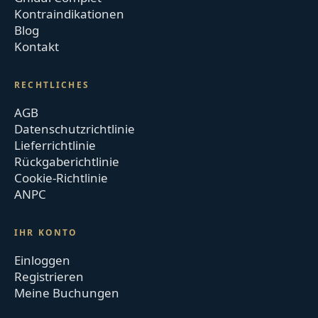
Kontraindikationen
Blog
Kontakt
RECHTLICHES
AGB
Datenschutzrichtlinie
Lieferrichtlinie
Rückgaberichtlinie
Cookie-Richtlinie
ANPC
IHR KONTO
Einloggen
Registrieren
Meine Buchungen