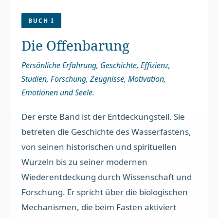
BUCH I
Die Offenbarung
Persönliche Erfahrung, Geschichte, Effizienz,
Studien, Forschung, Zeugnisse, Motivation,
Emotionen und Seele.
Der erste Band ist der Entdeckungsteil. Sie
betreten die Geschichte des Wasserfastens,
von seinen historischen und spirituellen
Wurzeln bis zu seiner modernen
Wiederentdeckung durch Wissenschaft und
Forschung. Er spricht über die biologischen
Mechanismen, die beim Fasten aktiviert