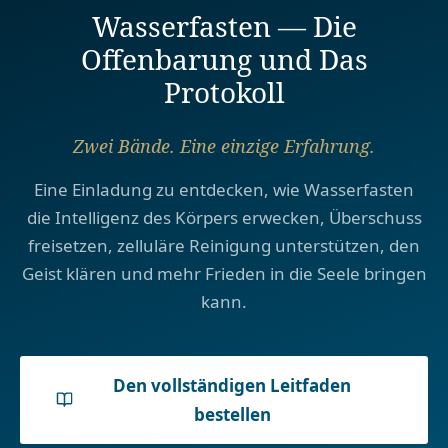
Wasserfasten — Die
Offenbarung und Das
Protokoll
Zwei Bände. Eine einzige Erfahrung.
Eine Einladung zu entdecken, wie Wasserfasten
die Intelligenz des Körpers erwecken, Überschuss
freisetzen, zelluläre Reinigung unterstützen, den
Geist klären und mehr Frieden in die Seele bringen
kann.
Den vollständigen Leitfaden
bestellen