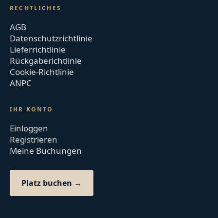
RECHTLICHES
AGB
Datenschutzrichtlinie
Lieferrichtlinie
Rückgaberichtlinie
Cookie-Richtlinie
ANPC
IHR KONTO
Einloggen
Registrieren
Meine Buchungen
Platz buchen →