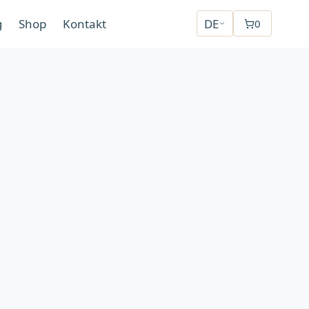
g
Shop
Kontakt
DE
0