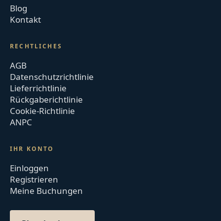
Blog
Kontakt
RECHTLICHES
AGB
Datenschutzrichtlinie
Lieferrichtlinie
Rückgaberichtlinie
Cookie-Richtlinie
ANPC
IHR KONTO
Einloggen
Registrieren
Meine Buchungen