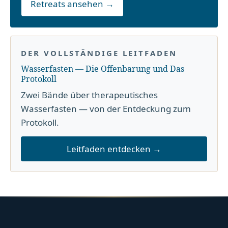
Retreats ansehen →
DER VOLLSTÄNDIGE LEITFADEN
Wasserfasten — Die Offenbarung und Das
Protokoll
Zwei Bände über therapeutisches
Wasserfasten — von der Entdeckung zum
Protokoll.
Leitfaden entdecken →