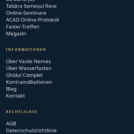
Tabăra Someșul Rece
Online-Seminare
ACAD Online-Protokoll
Faster-Treffen
Magazin
INFORMATIONEN
Über Vasile Nemeș
Über Wasserfasten
Ghidul Complet
Kontraindikationen
Blog
Kontakt
RECHTLICHES
AGB
Datenschutzrichtlinie