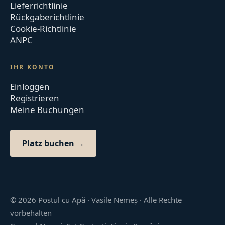
Lieferrichtlinie
Rückgaberichtlinie
Cookie-Richtlinie
ANPC
IHR KONTO
Einloggen
Registrieren
Meine Buchungen
Platz buchen →
©
2026
Postul cu Apă · Vasile Nemeș ·
Alle Rechte
vorbehalten