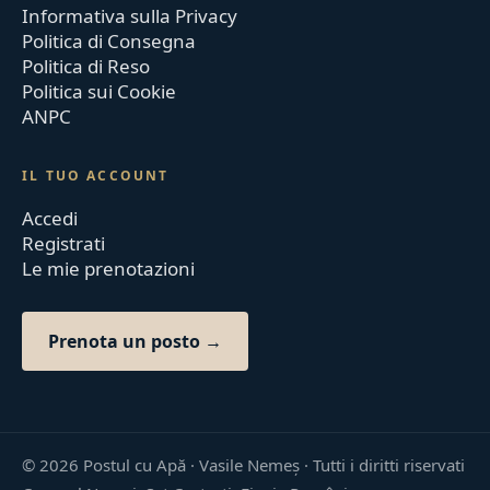
Informativa sulla Privacy
Politica di Consegna
Politica di Reso
Politica sui Cookie
ANPC
IL TUO ACCOUNT
Accedi
Registrati
Le mie prenotazioni
Prenota un posto →
©
2026
Postul cu Apă · Vasile Nemeș ·
Tutti i diritti riservati