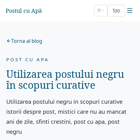
Postul cu Apă
0
IT
Torna al blog
POST CU APA
Utilizarea postului negru
în scopuri curative
Utilizarea postului negru in scopuri curative
istorii despre post, mistici care nu au mancat
ani de zile, sfinti crestini, post cu apa, post
negru