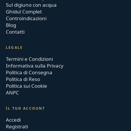
Sul digiuno con acqua
Ghidul Complet
Controindicazioni
Blog
Contatti
LEGALE
Termini e Condizioni
Informativa sulla Privacy
Politica di Consegna
Politica di Reso
Politica sui Cookie
ANPC
IL TUO ACCOUNT
Accedi
Registrati