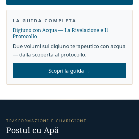
LA GUIDA COMPLETA
Digiuno con Acqua — La Rivelazione e Il
Protocollo
Due volumi sul digiuno terapeutico con acqua
— dalla scoperta al protocollo.
Scopri la guida →
TRASFORMAZIONE E GUARIGIONE
Postul cu Apă