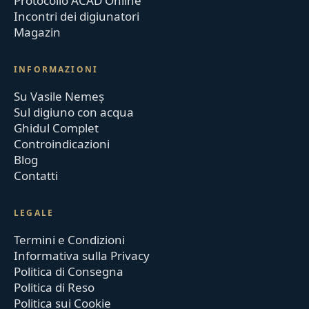
Protocollo ACAD Online
Incontri dei digiunatori
Magazin
INFORMAZIONI
Su Vasile Nemeș
Sul digiuno con acqua
Ghidul Complet
Controindicazioni
Blog
Contatti
LEGALE
Termini e Condizioni
Informativa sulla Privacy
Politica di Consegna
Politica di Reso
Politica sui Cookie