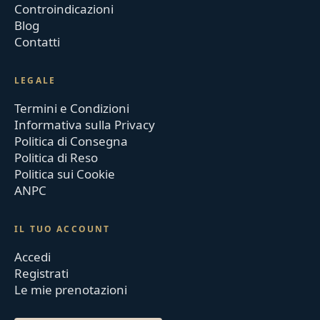
Controindicazioni
Blog
Contatti
LEGALE
Termini e Condizioni
Informativa sulla Privacy
Politica di Consegna
Politica di Reso
Politica sui Cookie
ANPC
IL TUO ACCOUNT
Accedi
Registrati
Le mie prenotazioni