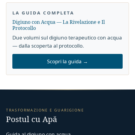
LA GUIDA COMPLETA
Digiuno con Acqua — La Rivelazione e Il
Protocollo
Due volumi sul digiuno terapeutico con acqua
— dalla scoperta al protocollo.
Scopri la guida →
TRASFORMAZIONE E GUARIGIONE
Postul cu Apă
Guida al digiuno con acqua.