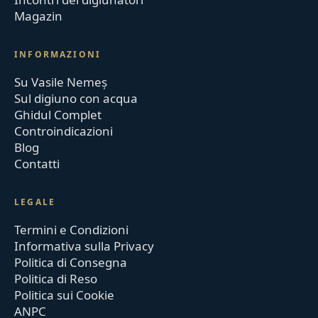
Magazin
INFORMAZIONI
Su Vasile Nemeș
Sul digiuno con acqua
Ghidul Complet
Controindicazioni
Blog
Contatti
LEGALE
Termini e Condizioni
Informativa sulla Privacy
Politica di Consegna
Politica di Reso
Politica sui Cookie
ANPC