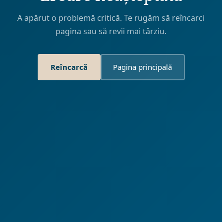
A apărut o problemă critică. Te rugăm să reîncarci
pagina sau să revii mai târziu.
Reîncarcă
Pagina principală