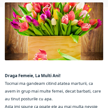
Draga Femeie, La Multi Ani!
Tocmai ma gandeam citind atatea marturii, ca
avem in grup mai multe femei, decat barbati, care
au tinut posturile cu apa.
Asta imi spune ca poate ele au mai multa nevoie