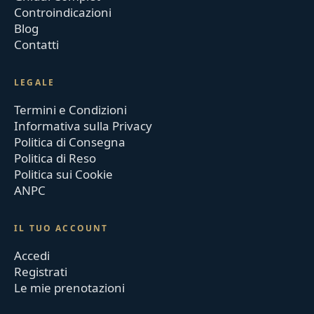
Controindicazioni
Blog
Contatti
LEGALE
Termini e Condizioni
Informativa sulla Privacy
Politica di Consegna
Politica di Reso
Politica sui Cookie
ANPC
IL TUO ACCOUNT
Accedi
Registrati
Le mie prenotazioni