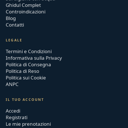
Ghidul Complet
Controindicazioni
Blog
Contatti
LEGALE
Termini e Condizioni
Informativa sulla Privacy
Politica di Consegna
Politica di Reso
Politica sui Cookie
ANPC
IL TUO ACCOUNT
Accedi
Registrati
Le mie prenotazioni