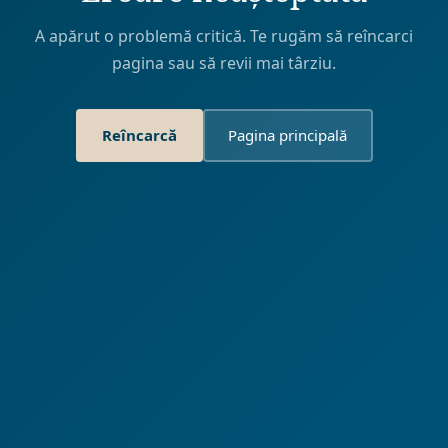
A apărut o problemă critică. Te rugăm să reîncarci
pagina sau să revii mai târziu.
Reîncarcă
Pagina principală