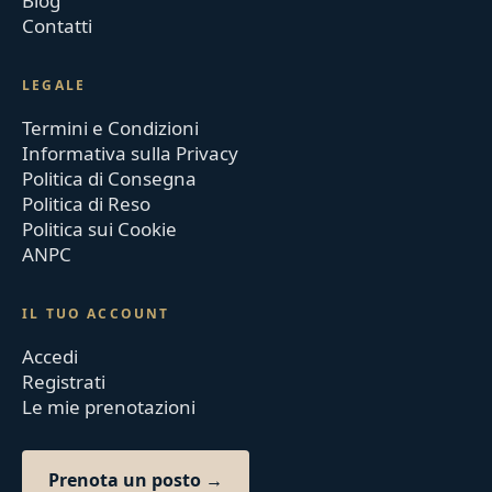
Blog
Contatti
LEGALE
Termini e Condizioni
Informativa sulla Privacy
Politica di Consegna
Politica di Reso
Politica sui Cookie
ANPC
IL TUO ACCOUNT
Accedi
Registrati
Le mie prenotazioni
Prenota un posto →