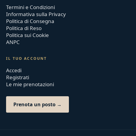
Termini e Condizioni
Informativa sulla Privacy
Politica di Consegna
Politica di Reso
Politica sui Cookie
ANPC
IL TUO ACCOUNT
Accedi
Registrati
Le mie prenotazioni
Prenota un posto →