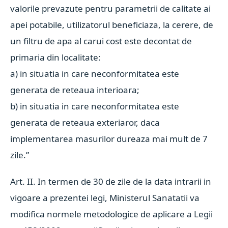
valorile prevazute pentru parametrii de calitate ai
apei potabile, utilizatorul beneficiaza, la cerere, de
un filtru de apa al carui cost este decontat de
primaria din localitate:
a) in situatia in care neconformitatea este
generata de reteaua interioara;
b) in situatia in care neconformitatea este
generata de reteaua exteriaror, daca
implementarea masurilor dureaza mai mult de 7
zile.”
Art. II. In termen de 30 de zile de la data intrarii in
vigoare a prezentei legi, Ministerul Sanatatii va
modifica normele metodologice de aplicare a Legii