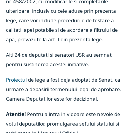
nr. 458/2002, cu modificarile si completarile
ulterioare, inclusiv cu cele aduse prin prezenta
lege, care vor include procedurile de testare a
calitatii apei potabile si de acordare a filtrului de
apa, prevazute la art. I din prezenta lege.
Alti 24 de deputati si senatori USR au semnat
pentru sustinerea acestei initiative.
Proiectul
de lege a fost deja adoptat de Senat, ca
urmare a depasirii termenului legal de aprobare.
Camera Deputatilor este for decizional.
Atentie!
Pentru a intra in vigoare este nevoie de
votul deputatilor, promulgarea sefului statului si