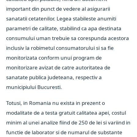
important din punct de vedere al asigurarii
sanatatii cetatenilor. Legea stabileste anumiti
parametri de calitate, stabilind ca apa destinata
consumului uman trebuie sa corespunda acestora
inclusiv la robimetul consumatorului si sa fie
monitorizata conform unui program de
monitorizare avizat de catre autoritatea de
sanatate publica judeteana, respectiv a
municipiului Bucuresti.
Totusi, in Romania nu exista in prezent o
modalitate de a testa gratuit calitatea apei, costul
minim al unei analize fiind de 250 de lei si variind in
functie de laborator si de numarul de substante