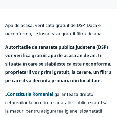
Apa de acasa, verificata gratuit de DSP. Daca e
neconforma, se instaleaza gratuit filtru de apa.
Autoritatile de sanatate publica judetene (DSP)
vor verifica gratuit apa de acasa an de an. In
situatia in care se stabileste ca este neconforma,
proprietarii vor primi gratuit, la cerere, un filtru
pe care il va deconta primaria din localitate.
„
Constitutia Romaniei
garanteaza dreptul
cetatenilor la ocrotirea sanatatii si obliga statul sa
ia masuri pentru asigurarea igienei si sanatatii