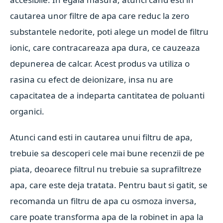
cautarea unor filtre de apa care reduc la zero
substantele nedorite, poti alege un model de filtru
ionic, care contracareaza apa dura, ce cauzeaza
depunerea de calcar. Acest produs va utiliza o
rasina cu efect de deionizare, insa nu are
capacitatea de a indeparta cantitatea de poluanti
organici.
Atunci cand esti in cautarea unui filtru de apa,
trebuie sa descoperi cele mai bune recenzii de pe
piata, deoarece filtrul nu trebuie sa suprafiltreze
apa, care este deja tratata. Pentru baut si gatit, se
recomanda un filtru de apa cu osmoza inversa,
care poate transforma apa de la robinet in apa la