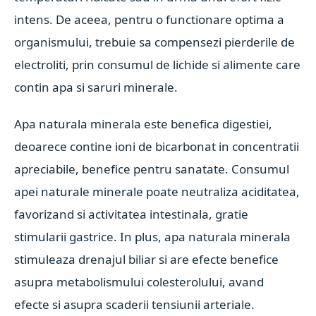
intens. De aceea, pentru o functionare optima a
organismului, trebuie sa compensezi pierderile de
electroliti, prin consumul de lichide si alimente care
contin apa si saruri minerale.
Apa naturala minerala este benefica digestiei,
deoarece contine ioni de bicarbonat in concentratii
apreciabile, benefice pentru sanatate. Consumul
apei naturale minerale poate neutraliza aciditatea,
favorizand si activitatea intestinala, gratie
stimularii gastrice. In plus, apa naturala minerala
stimuleaza drenajul biliar si are efecte benefice
asupra metabolismului colesterolului, avand
efecte si asupra scaderii tensiunii arteriale.