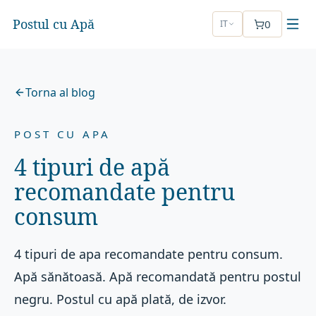
Postul cu Apă
0
IT
Torna al blog
POST CU APA
4 tipuri de apă
recomandate pentru
consum
4 tipuri de apa recomandate pentru consum.
Apă sănătoasă. Apă recomandată pentru postul
negru. Postul cu apă plată, de izvor.