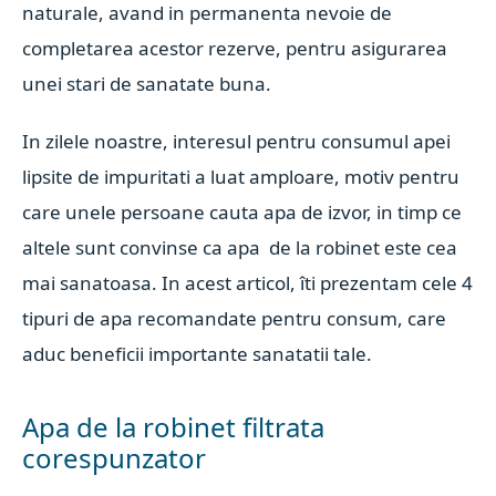
naturale, avand in permanenta nevoie de
completarea acestor rezerve, pentru asigurarea
unei stari de sanatate buna.
In zilele noastre, interesul pentru consumul apei
lipsite de impuritati a luat amploare, motiv pentru
care unele persoane cauta apa de izvor, in timp ce
altele sunt convinse ca apa de la robinet este cea
mai sanatoasa. In acest articol, îti prezentam cele 4
tipuri de apa recomandate pentru consum, care
aduc beneficii importante sanatatii tale.
Apa de la robinet filtrata
corespunzator