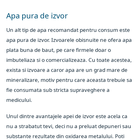
Apa pura de izvor
Un alt tip de apa recomandat pentru consum este
apa pura de izvor. Izvoarele obisnuite ne ofera apa
plata buna de baut, pe care firmele doar o
imbuteliaza si o comercializeaza. Cu toate acestea,
exista si izvoare a caror apa are un grad mare de
mineralizare, motiv pentru care aceasta trebuie sa
fie consumata sub stricta supraveghere a
medicului.
Unul dintre avantajele apei de izvor este acela ca
nu a strabatut tevi, deci nu a preluat depuneri sau
substante rezultate din oxidarea metalului. Poti