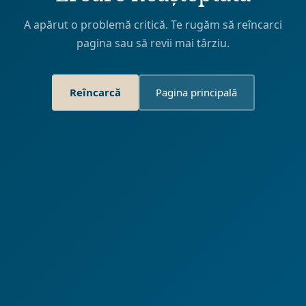
A apărut o problemă critică. Te rugăm să reîncarci
pagina sau să revii mai târziu.
Reîncarcă
Pagina principală