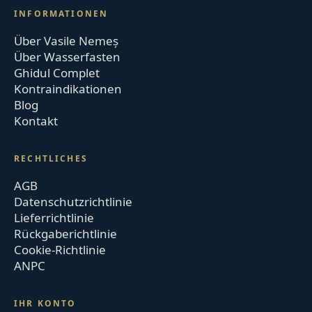
INFORMATIONEN
Über Vasile Nemeș
Über Wasserfasten
Ghidul Complet
Kontraindikationen
Blog
Kontakt
RECHTLICHES
AGB
Datenschutzrichtlinie
Lieferrichtlinie
Rückgaberichtlinie
Cookie-Richtlinie
ANPC
IHR KONTO