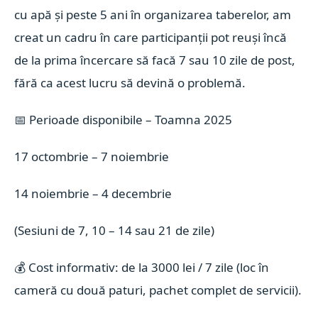
cu apă și peste 5 ani în organizarea taberelor, am
creat un cadru în care participanții pot reuși încă
de la prima încercare să facă 7 sau 10 zile de post,
fără ca acest lucru să devină o problemă.
📅 Perioade disponibile – Toamna 2025
17 octombrie – 7 noiembrie
14 noiembrie – 4 decembrie
(Sesiuni de 7, 10 – 14 sau 21 de zile)
💰 Cost informativ: de la 3000 lei / 7 zile (loc în
cameră cu două paturi, pachet complet de servicii).