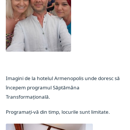
Imagini de la hotelul Armenopolis unde doresc să
începem programul Săptămâna
Transformațională.
Programați-vă din timp, locurile sunt limitate.