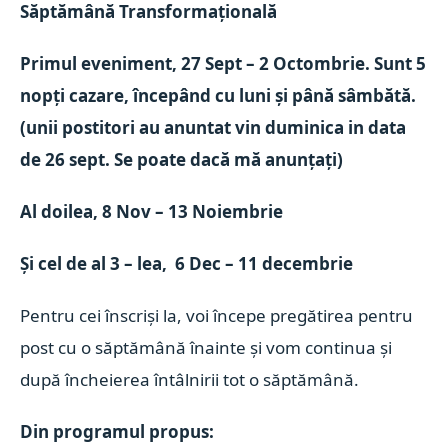
Săptămână Transformațională
Primul eveniment, 27 Sept – 2 Octombrie. Sunt 5
nopți cazare, începând cu luni și până sâmbătă.
(unii postitori au anuntat vin duminica in data
de 26 sept. Se poate dacă mă anunțați)
Al doilea, 8 Nov – 13 Noiembrie
Și cel de al 3 – lea, 6 Dec – 11 decembrie
Pentru cei înscriși la, voi începe pregătirea pentru
post cu o săptămână înainte și vom continua și
după încheierea întâlnirii tot o săptămână.
Din programul propus: