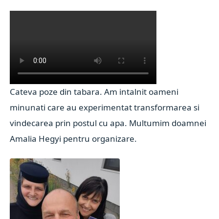
Cateva poze din tabara. Am intalnit oameni
minunati care au experimentat transformarea si
vindecarea prin postul cu apa. Multumim doamnei
Amalia Hegyi pentru organizare.