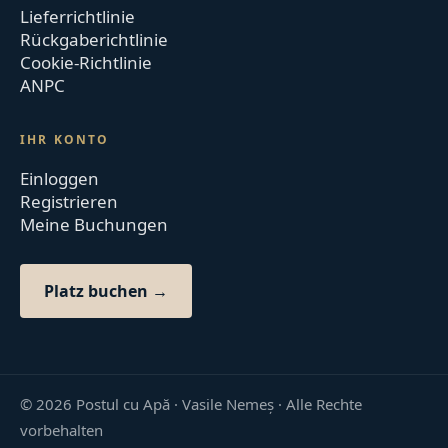
Lieferrichtlinie
Rückgaberichtlinie
Cookie-Richtlinie
ANPC
IHR KONTO
Einloggen
Registrieren
Meine Buchungen
Platz buchen →
©
2026
Postul cu Apă · Vasile Nemeș ·
Alle Rechte
vorbehalten