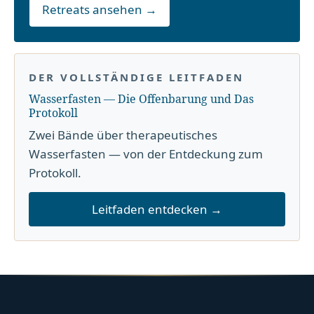
Retreats ansehen →
DER VOLLSTÄNDIGE LEITFADEN
Wasserfasten — Die Offenbarung und Das
Protokoll
Zwei Bände über therapeutisches
Wasserfasten — von der Entdeckung zum
Protokoll.
Leitfaden entdecken →