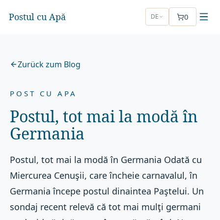
Postul cu Apă
0
DE
Zurück zum Blog
POST CU APA
Postul, tot mai la modă în
Germania
Postul, tot mai la modă în Germania Odată cu
Miercurea Cenuşii, care încheie carnavalul, în
Germania începe postul dinaintea Paştelui. Un
sondaj recent relevă că tot mai mulţi germani