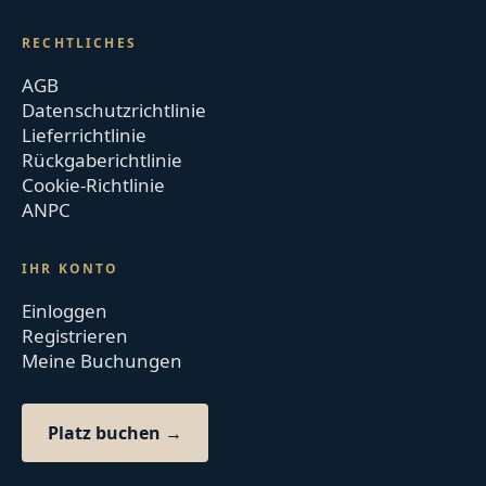
RECHTLICHES
AGB
Datenschutzrichtlinie
Lieferrichtlinie
Rückgaberichtlinie
Cookie-Richtlinie
ANPC
IHR KONTO
Einloggen
Registrieren
Meine Buchungen
Platz buchen →