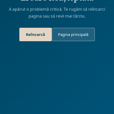
A apărut o problemă critică. Te rugăm să reîncarci
pagina sau să revii mai târziu.
Reîncarcă
Pagina principală