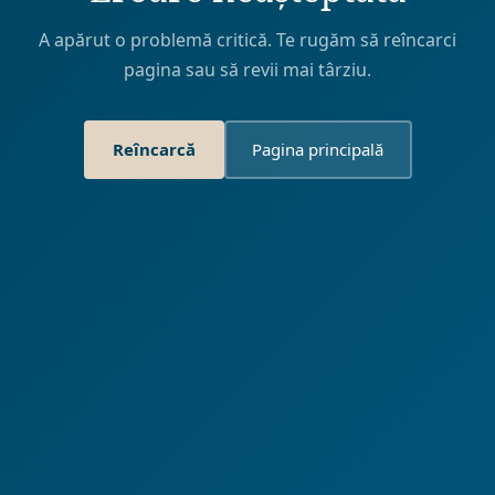
A apărut o problemă critică. Te rugăm să reîncarci
pagina sau să revii mai târziu.
Reîncarcă
Pagina principală