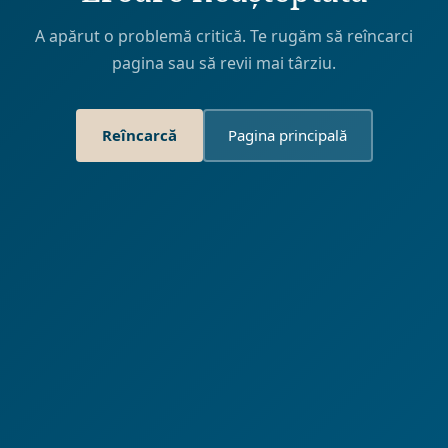
A apărut o problemă critică. Te rugăm să reîncarci
pagina sau să revii mai târziu.
Reîncarcă
Pagina principală