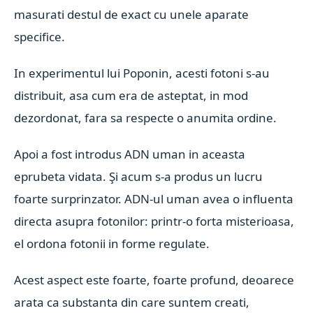
masurati destul de exact cu unele aparate
specifice.
In experimentul lui Poponin, acesti fotoni s-au
distribuit, asa cum era de asteptat, in mod
dezordonat, fara sa respecte o anumita ordine.
Apoi a fost introdus ADN uman in aceasta
eprubeta vidata. Şi acum s-a produs un lucru
foarte surprinzator. ADN-ul uman avea o influenta
directa asupra fotonilor: printr-o forta misterioasa,
el ordona fotonii in forme regulate.
Acest aspect este foarte, foarte profund, deoarece
arata ca substanta din care suntem creati,