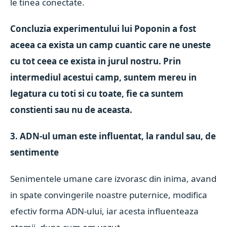
le tinea conectate.
Concluzia experimentului lui Poponin a fost
aceea ca exista un camp cuantic care ne uneste
cu tot ceea ce exista in jurul nostru. Prin
intermediul acestui camp, suntem mereu in
legatura cu toti si cu toate, fie ca suntem
constienti sau nu de aceasta.
3. ADN-ul uman este influentat, la randul sau, de
sentimente
Senimentele umane care izvorasc din inima, avand
in spate convingerile noastre puternice, modifica
efectiv forma ADN-ului, iar acesta influenteaza