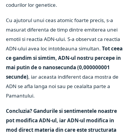
codurilor lor genetice.
Cu ajutorul unui ceas atomic foarte precis, s-a
masurat diferenta de timp dintre emiterea unei
emotii si reactia ADN-ului. S-a observat ca reactia
ADN-ului avea loc intotdeauna simultan.
Tot ceea
ce gandim si simtim, ADN-ul nostru percepe in
mai putin de o nanosecunda (0,000000001
secunde)
, iar aceasta indiferent daca mostra de
ADN se afla langa noi sau pe cealalta parte a
Pamantului.
Concluzia? Gandurile si sentimentele noastre
pot modifica ADN-ul, iar ADN-ul modifica in
mod direct materia din care este structurata