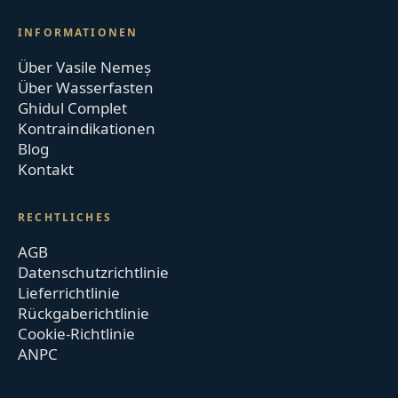
INFORMATIONEN
Über Vasile Nemeș
Über Wasserfasten
Ghidul Complet
Kontraindikationen
Blog
Kontakt
RECHTLICHES
AGB
Datenschutzrichtlinie
Lieferrichtlinie
Rückgaberichtlinie
Cookie-Richtlinie
ANPC