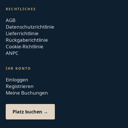
RECHTLICHES
AGB
Datenschutzrichtlinie
Lieferrichtlinie
Rückgaberichtlinie
Cookie-Richtlinie
ANPC
IHR KONTO
Einloggen
Registrieren
Meine Buchungen
Platz buchen →