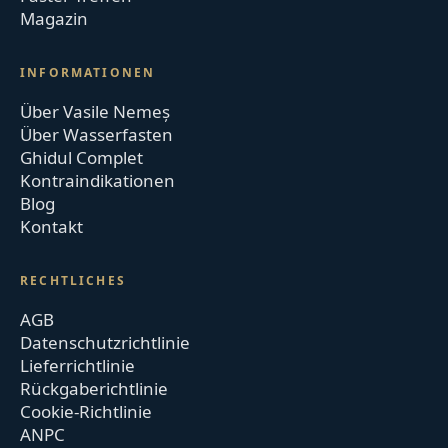
Magazin
INFORMATIONEN
Über Vasile Nemeș
Über Wasserfasten
Ghidul Complet
Kontraindikationen
Blog
Kontakt
RECHTLICHES
AGB
Datenschutzrichtlinie
Lieferrichtlinie
Rückgaberichtlinie
Cookie-Richtlinie
ANPC