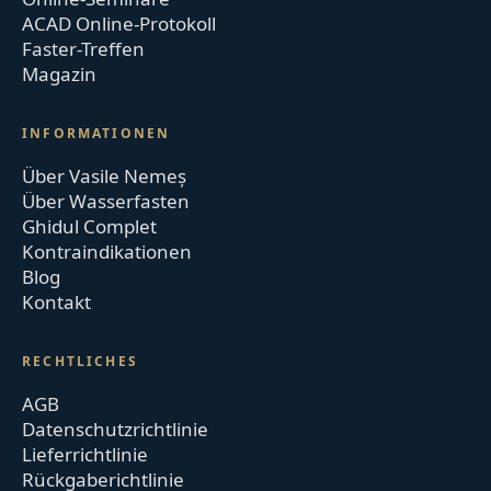
ACAD Online-Protokoll
Faster-Treffen
Magazin
INFORMATIONEN
Über Vasile Nemeș
Über Wasserfasten
Ghidul Complet
Kontraindikationen
Blog
Kontakt
RECHTLICHES
AGB
Datenschutzrichtlinie
Lieferrichtlinie
Rückgaberichtlinie