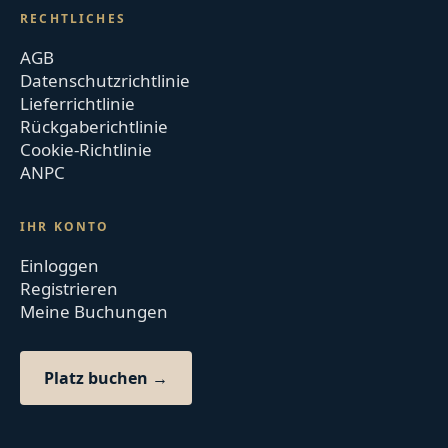
RECHTLICHES
AGB
Datenschutzrichtlinie
Lieferrichtlinie
Rückgaberichtlinie
Cookie-Richtlinie
ANPC
IHR KONTO
Einloggen
Registrieren
Meine Buchungen
Platz buchen →