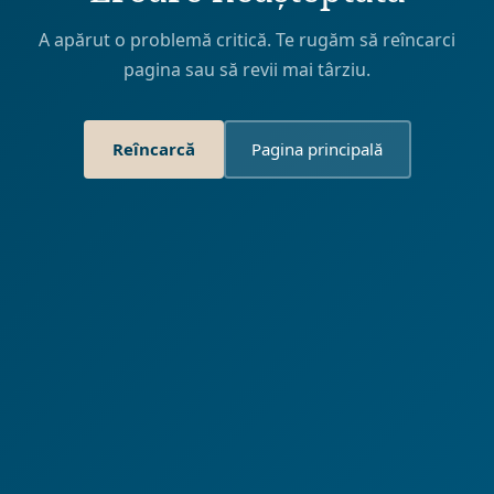
A apărut o problemă critică. Te rugăm să reîncarci
pagina sau să revii mai târziu.
Reîncarcă
Pagina principală