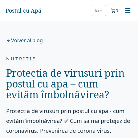
Postul cu Apă
0
ES
Volver al blog
NUTRITIE
Protectia de virusuri prin
postul cu apa – cum
evităm îmbolnăvirea?
Protectia de virusuri prin postul cu apa - cum
evităm îmbolnăvirea? ✅ Cum sa ma protejez de
coronavirus. Prevenirea de corona virus.