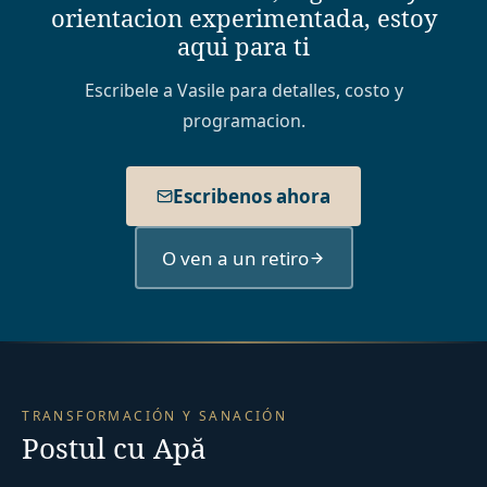
orientacion experimentada, estoy
aqui para ti
Escribele a Vasile para detalles, costo y
programacion.
Escribenos ahora
O ven a un retiro
TRANSFORMACIÓN Y SANACIÓN
Postul cu Apă