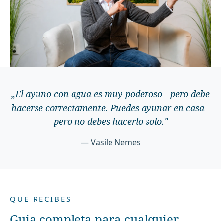
„
El ayuno con agua es muy poderoso - pero debe
hacerse correctamente. Puedes ayunar en casa -
pero no debes hacerlo solo.
"
— Vasile Nemes
QUE RECIBES
Guia completa para cualquier