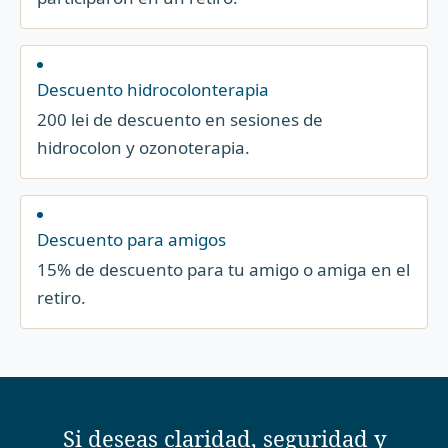
Descuento hidrocolonterapia
200 lei de descuento en sesiones de
hidrocolon y ozonoterapia.
Descuento para amigos
15% de descuento para tu amigo o amiga en el
retiro.
Si deseas claridad, seguridad y