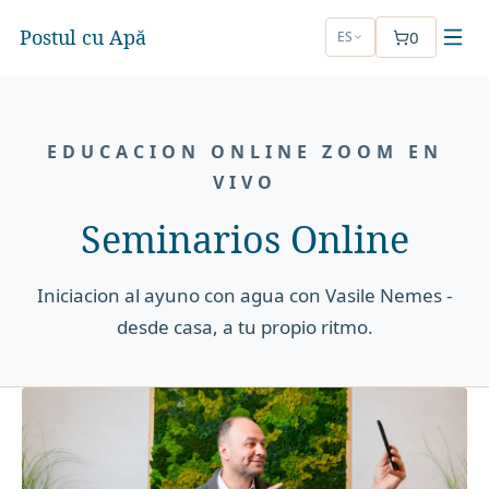
Postul cu Apă
0
ES
EDUCACION ONLINE ZOOM EN
VIVO
Seminarios Online
Iniciacion al ayuno con agua con Vasile Nemes -
desde casa, a tu propio ritmo.