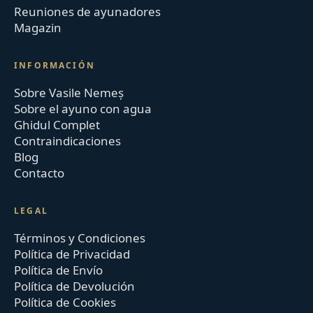
Reuniones de ayunadores
Magazin
INFORMACIÓN
Sobre Vasile Nemeș
Sobre el ayuno con agua
Ghidul Complet
Contraindicaciones
Blog
Contacto
LEGAL
Términos y Condiciones
Política de Privacidad
Política de Envío
Política de Devolución
Política de Cookies