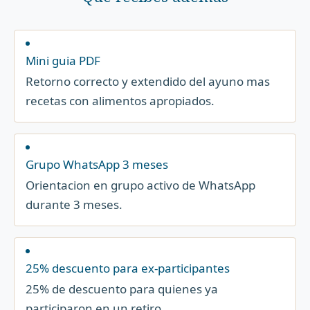
Mini guia PDF
Retorno correcto y extendido del ayuno mas
recetas con alimentos apropiados.
Grupo WhatsApp 3 meses
Orientacion en grupo activo de WhatsApp
durante 3 meses.
25% descuento para ex-participantes
25% de descuento para quienes ya
participaron en un retiro.