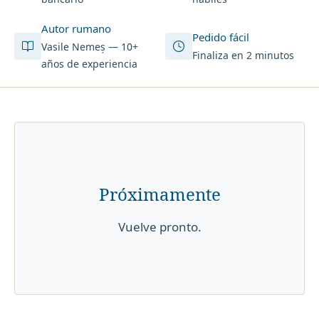
Autor rumano
Pedido fácil
Vasile Nemeș — 10+
Finaliza en 2 minutos
años de experiencia
Próximamente
Vuelve pronto.