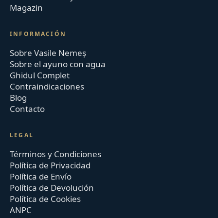
Magazin
INFORMACIÓN
Sobre Vasile Nemeș
Sobre el ayuno con agua
Ghidul Complet
Contraindicaciones
Blog
Contacto
LEGAL
Términos y Condiciones
Política de Privacidad
Política de Envío
Política de Devolución
Política de Cookies
ANPC