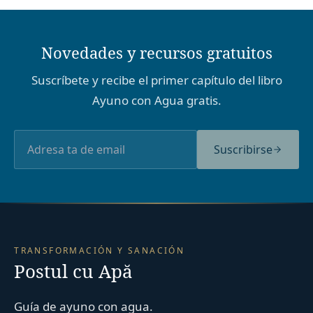
Novedades y recursos gratuitos
Suscríbete y recibe el primer capítulo del libro
Ayuno con Agua gratis.
Suscribirse
TRANSFORMACIÓN Y SANACIÓN
Postul cu Apă
Guía de ayuno con agua.