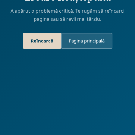
A apărut o problemă critică. Te rugăm să reîncarci
pagina sau să revii mai târziu.
Reîncarcă
Pagina principală