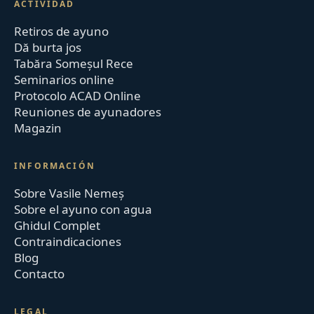
ACTIVIDAD
Retiros de ayuno
Dă burta jos
Tabăra Someșul Rece
Seminarios online
Protocolo ACAD Online
Reuniones de ayunadores
Magazin
INFORMACIÓN
Sobre Vasile Nemeș
Sobre el ayuno con agua
Ghidul Complet
Contraindicaciones
Blog
Contacto
LEGAL