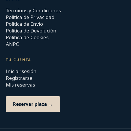
Términos y Condiciones
Política de Privacidad
Política de Envío
Política de Devolución
Política de Cookies
ANPC
TU CUENTA
Iniciar sesión
Registrarse
Mis reservas
Reservar plaza →