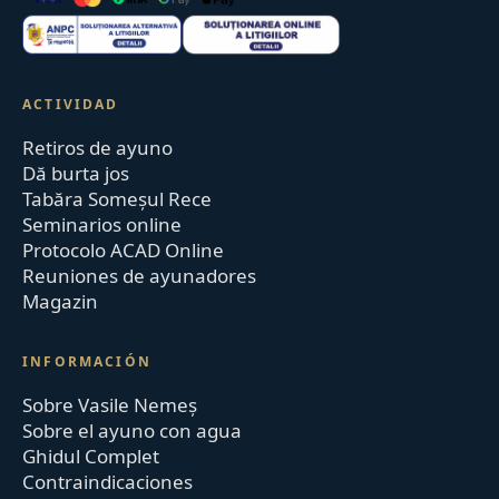
ACTIVIDAD
Retiros de ayuno
Dă burta jos
Tabăra Someșul Rece
Seminarios online
Protocolo ACAD Online
Reuniones de ayunadores
Magazin
INFORMACIÓN
Sobre Vasile Nemeș
Sobre el ayuno con agua
Ghidul Complet
Contraindicaciones