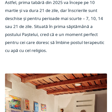
Astfel, prima tabără din 2025 va începe pe 10
martie și va dura 21 de zile, dar înscrierile sunt
deschise și pentru perioade mai scurte – 7, 10, 14
sau 21 de zile. Situată în prima săptămână a
postului Paștelui, cred că e un moment perfect
pentru cei care doresc să îmbine postul terapeutic
cu apă cu cel religios.