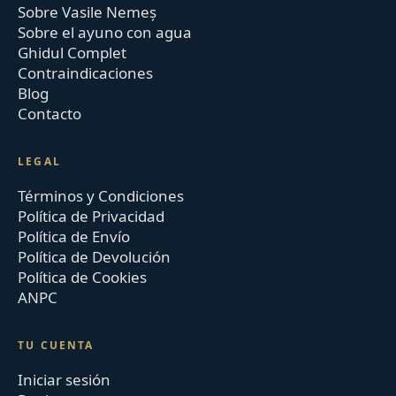
Sobre Vasile Nemeș
Sobre el ayuno con agua
Ghidul Complet
Contraindicaciones
Blog
Contacto
LEGAL
Términos y Condiciones
Política de Privacidad
Política de Envío
Política de Devolución
Política de Cookies
ANPC
TU CUENTA
Iniciar sesión